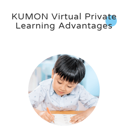
KUMON Virtual Private
Learning Advantages