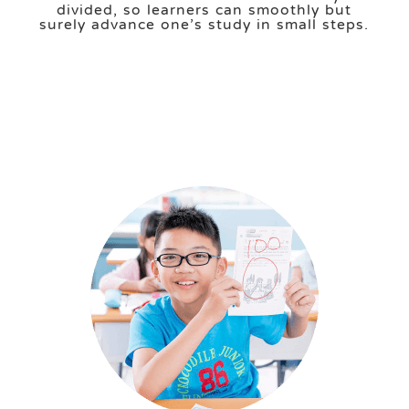
divided, so learners can smoothly but
surely advance one’s study in small steps.