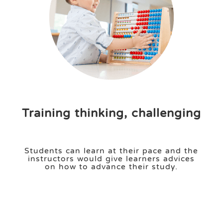
Training thinking, challenging
Students can learn at their pace and the
instructors would give learners advices
on how to advance their study.