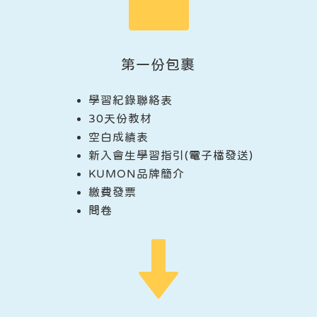
第一份包裹
學習紀錄聯絡表
30天份教材
空白成績表
新入會生學習指引(電子檔發送)
KUMON品牌簡介
繳費發票
問卷