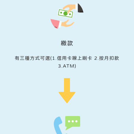
繳款
有三種方式可選(1.信用卡線上刷卡 2.按月扣款
3.ATM)