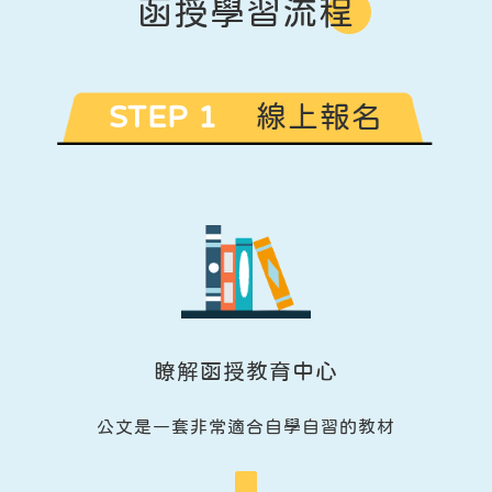
函授學習流程
STEP 1
線上報名
瞭解函授教育中心
公文是一套非常適合自學自習的教材