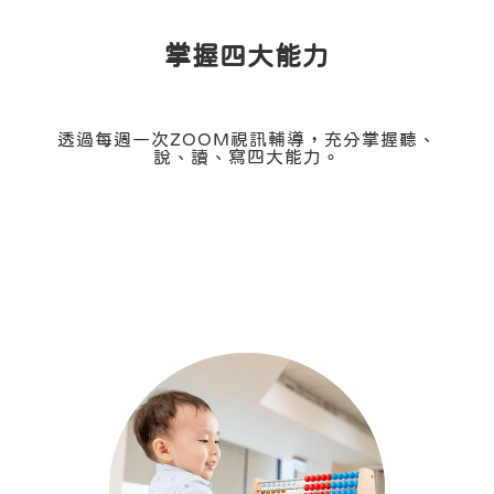
掌握四大能力
透過每週一次ZOOM視訊輔導，充分掌握聽、
說、讀、寫四大能力。