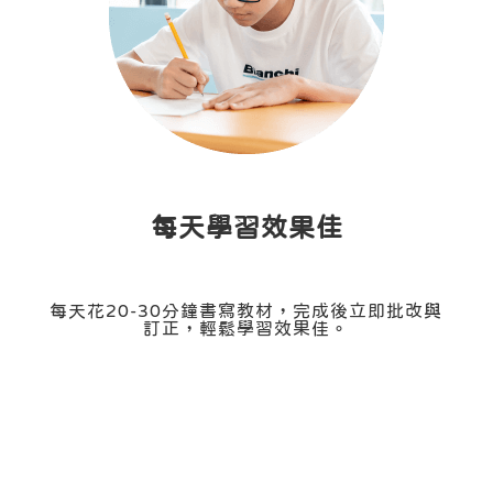
每天學習效果佳
每天花20-30分鐘書寫教材，完成後立即批改與
訂正，輕鬆學習效果佳。