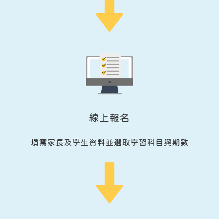
線上報名
填寫家長及學生資料並選取學習科目與期數