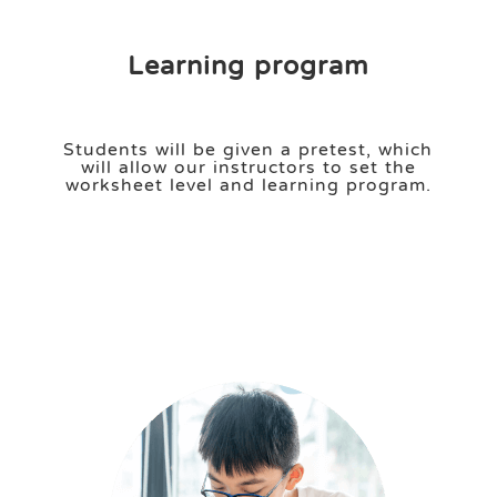
Learning program
Students will be given a pretest, which
will allow our instructors to set the
worksheet level and learning program.