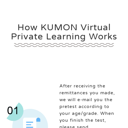
How KUMON Virtual
Private Learning Works
After receiving the
remittances you made,
we will e-mail you the
pretest according to
your age/grade. When
you finish the test,
please send