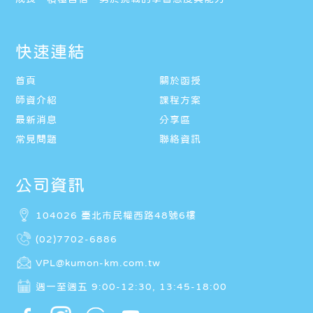
快速連結
首頁
關於函授
師資介紹
課程方案
最新消息
分享區
常見問題
聯絡資訊
公司資訊
104026 臺北市民權西路48號6樓
(02)7702-6886
VPL@kumon-km.com.tw
週一至週五 9:00-12:30, 13:45-18:00