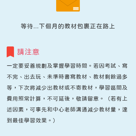
等待...下個月的教材包裹正在路上
請注意
一定要妥善規劃及掌握學習時間。若因考試、寫
不完、出去玩、未準時書寫教材、教材剩餘過多
等，下次將減少出教材或不寄教材，學習區間及
費用照常計算，不可延後，敬請留意。（若有上
述因素，可事先和中心老師溝通減少教材量，達
到最佳學習效果。）