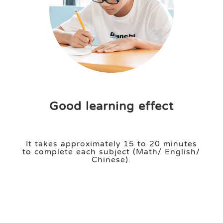
Good learning effect
It takes approximately 15 to 20 minutes
to complete each subject (Math/ English/
Chinese).