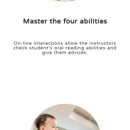
Master the four abilities
On-line interactions allow the instructors
check student’s oral reading abilities and
give them advices.