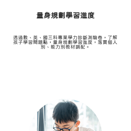
量身規劃學習進度
透過數、英、國三科專業學力診斷測驗卷，了解
孩子學習問題點，量身規劃學習進度，落實個人
別、能力別教材調配。