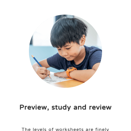
Preview, study and review
The levels of worksheets are finely