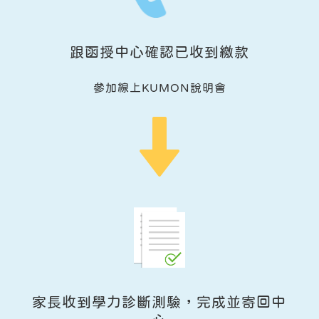
跟函授中心確認已收到繳款
參加線上KUMON說明會
家長收到學力診斷測驗，完成並寄回中