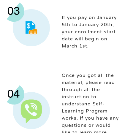
If you pay on January
5th to January 20th,
your enrollment start
date will begin on
March 1st.
Once you got all the
material, please read
through all the
instruction to
understand Self-
Learning Program
works. If you have any
questions or would
like to learn more