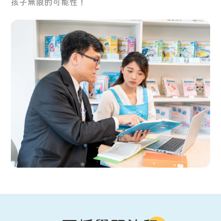
孩子無限的可能性！