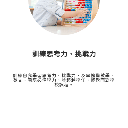
訓練思考力、挑戰力
訓練自我學習思考力、挑戰力，及早儲備數學、
英文、國語必備學力，並超越學年，輕鬆面對學
校課程。