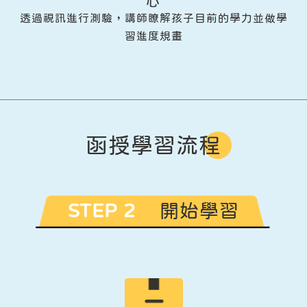
心
透過視訊進行測驗，講師瞭解孩子目前的學力並做學
習進度規畫
函授學習流程
STEP 2
開始學習