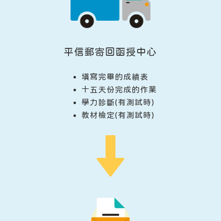
平信郵寄回函授中心
填寫完畢的成績表
十五天份完成的作業
學力診斷(有測試時)
教材檢定(有測試時)