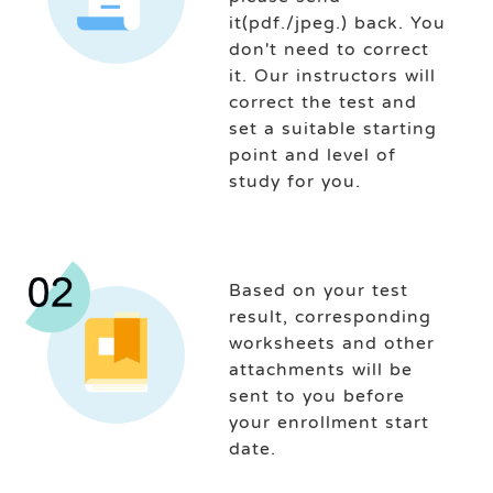
it(pdf./jpeg.) back. You
don't need to correct
it. Our instructors will
correct the test and
set a suitable starting
point and level of
study for you.
Based on your test
result, corresponding
worksheets and other
attachments will be
sent to you before
your enrollment start
date.