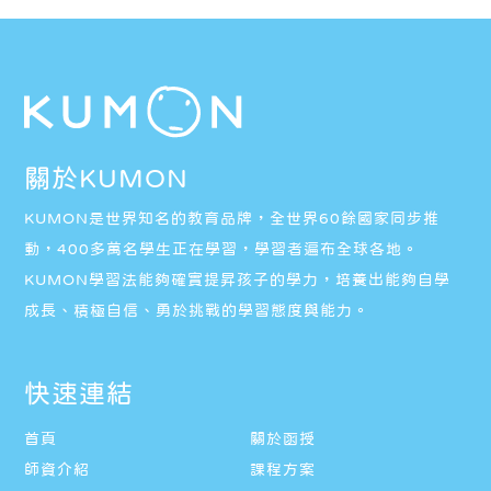
關於KUMON
KUMON是世界知名的教育品牌，全世界60餘國家同步推
動，400多萬名學生正在學習，學習者遍布全球各地。
KUMON學習法能夠確實提昇孩子的學力，培養出能夠自學
成長、積極自信、勇於挑戰的學習態度與能力。
快速連結
首頁
關於函授
師資介紹
課程方案