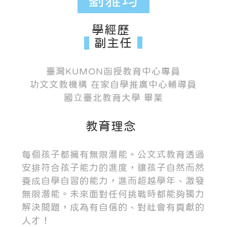
學經歷
副主任
臺灣KUMON函授教育中心專員
功文文教機構 在家自學推廣中心輔導員
國立臺北教育大學 畢業
教育理念
每個孩子都擁有無限潛能。公文式教育透過
安排符合孩子能力的進度，讓孩子自然而然
養成自學自習的能力，進而超越學年、激發
無限潛能。未來面對任何挑戰時都能夠獨力
解決問題，成為有自信的、對社會有貢獻的
人才！