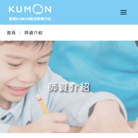
navigate_next
首頁
師資介紹
師資介紹