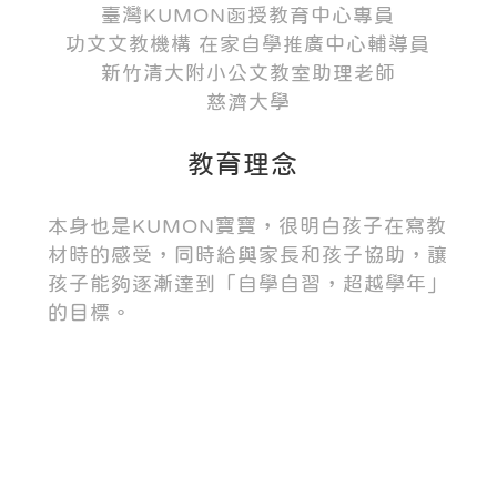
臺灣KUMON函授教育中心專員
功文文教機構 在家自學推廣中心輔導員
新竹清大附小公文教室助理老師
慈濟大學
教育理念
本身也是KUMON寶寶，很明白孩子在寫教
材時的感受，同時給與家長和孩子協助，讓
孩子能夠逐漸達到「自學自習，超越學年」
的目標。