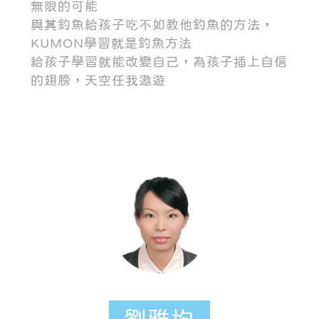
無限的可能
與其釣魚給孩子吃不如教他釣魚的方法，
KUMON學習就是釣魚方法
給孩子學習就能改變自己，為孩子插上自信
的翅膀，天空任我遨遊
劉雅均