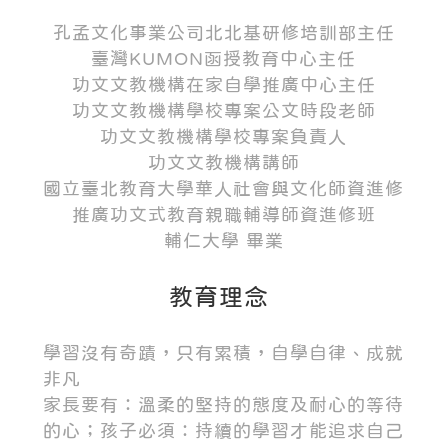
孔孟文化事業公司北北基研修培訓部主任
臺灣KUMON函授教育中心主任
功文文教機構在家自學推廣中心主任
功文文教機構學校專案公文時段老師
功文文教機構學校專案負責人
功文文教機構講師
國立臺北教育大學華人社會與文化師資進修
推廣功文式教育親職輔導師資進修班
輔仁大學 畢業
教育理念
學習沒有奇蹟，只有累積，自學自律、成就
非凡
家長要有：溫柔的堅持的態度及耐心的等待
的心；孩子必須：持續的學習才能追求自己