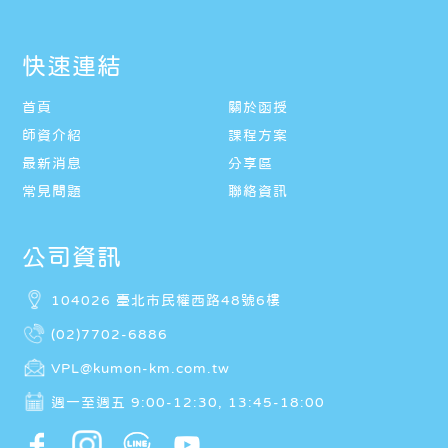
快速連結
首頁
關於函授
師資介紹
課程方案
最新消息
分享區
常見問題
聯絡資訊
公司資訊
104026 臺北市民權西路48號6樓
(02)7702-6886
VPL@kumon-km.com.tw
週一至週五 9:00-12:30, 13:45-18:00