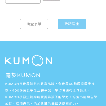
關於KUMON
KUMON是世界知名的教育品牌，全世界60餘國家同步推
動，400多萬名學生正在學習，學習者遍布全球各地。
KUMON學習法能夠確實提昇孩子的學力，培養出能夠自學
成長、積極自信、勇於挑戰的學習態度與能力。