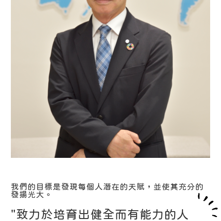
我們的目標是發現每個人潛在的天賦，並使其充分的
發揚光大。
"致力於培育出健全而有能力的人
"致力於培育出健全而有能力的人