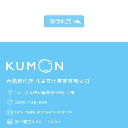
台灣總代理:孔孟文化事業有限公司
104 台北市民權西路48號11樓
0800-738-899
service@kumon-km.com.tw
週一至五9:00 ~ 18:00