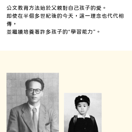
公文教育方法始於父親對自己孩子的愛。
即使在半個多世紀後的今天，這一理念也代代相
傳，
並繼續培養著許多孩子的“學習能力”。