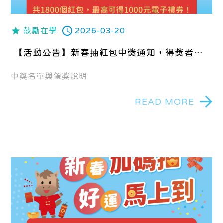
鼓勵在學
2026-03-20
【活動公告】新春抽紅包中獎通知，得獎者請
務必於2026年4月30日前領取電子禮券，逾期
不候。
中獎名單與領獎說明
READ MORE