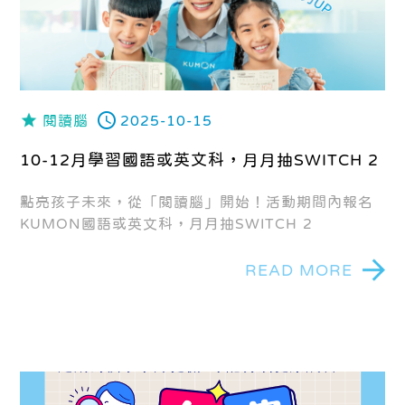
閱讀腦
2025-10-15
10-12月學習國語或英文科，月月抽SWITCH 2
點亮孩子未來，從「閱讀腦」開始！活動期間內報名
KUMON國語或英文科，月月抽SWITCH 2
READ MORE