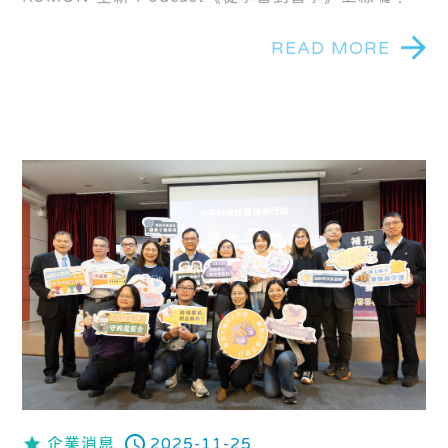
READ MORE
企業消息
2025-11-25