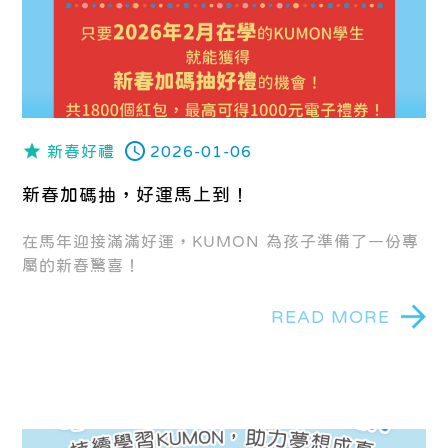
新春好禮
2026-01-06
新春加碼抽，好運馬上到！
在馬年迎接滿滿好運，KUMON 為孩子準備了一份專
屬的新春驚喜！
READ MORE