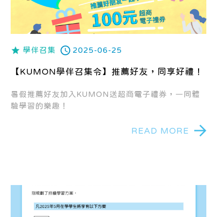
學伴召集
2025-06-25
【KUMON學伴召集令】推薦好友，同享好禮！
暑假推薦好友加入KUMON送超商電子禮券，一同體
驗學習的樂趣！
READ MORE