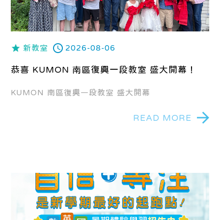
新教室
2026-08-06
恭喜 KUMON 南區復興一段教室 盛大開幕！
KUMON 南區復興一段教室 盛大開幕
READ MORE