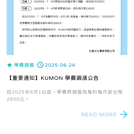
學費調整
2025-06-24
【重要通知】KUMON 學費調漲公告
自2025年6月1日起，學費將調整為每科每月新台幣
2600元。
READ MORE