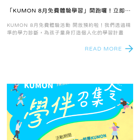
「KUMON 8月免費體驗學習」開跑囉！立即加
入LINE官方帳號預約免費體驗
KUMON 8月免費體驗活動 開放預約啦！我們透過精
準的學力診斷，為孩子量身打造個人化的學習計畫
READ MORE