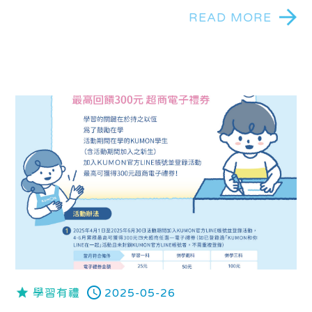
READ MORE
學習有禮
2025-05-26