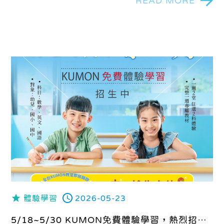
READ MORE
體驗學習
2026-05-23
5/18~5/30 KUMON免費體驗學習，熱烈招生