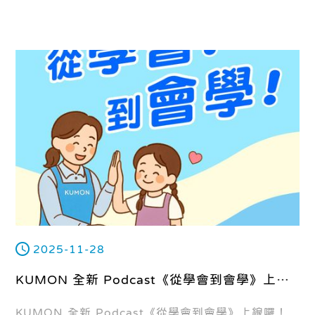
2025-11-28
KUMON 全新 Podcast《從學會到會學》上線
囉！
KUMON 全新 Podcast《從學會到會學》上線囉！