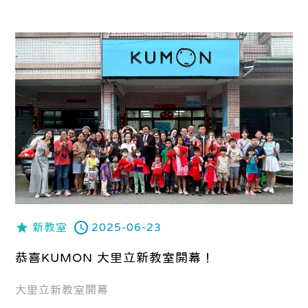
新教室
2025-06-23
恭喜KUMON 大里立新教室開幕！
大里立新教室開幕