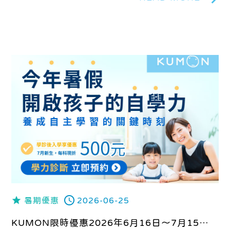
暑期優惠
2026-06-25
KUMON限時優惠2026年6月16日～7月15日