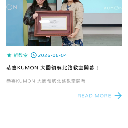
新教室
2026-06-04
恭喜KUMON 大園領航北路教室開幕！
恭喜KUMON 大園領航北路教室開幕！
READ MORE