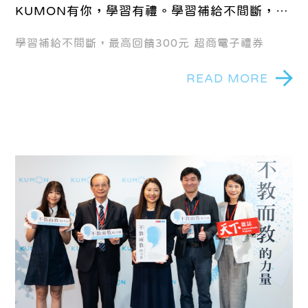
KUMON有你，學習有禮。學習補給不間斷，最
高回饋300元超商電子禮券！
學習補給不間斷，最高回饋300元 超商電子禮券
READ MORE