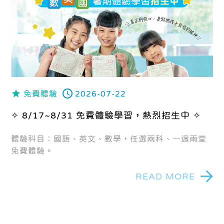
免費體驗
2026-07-22
✧ 8/17~8/31 免費體驗學習，熱烈招生中 ✧
體驗科目：國語、英文、數學，任選兩科、一週兩堂
免費體驗。
READ MORE