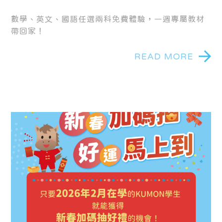
中！
數學、英文、國語任選兩科免費體驗，一週專屬教材
帶回家！
READ MORE