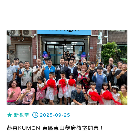
新教室
2025-09-25
恭喜KUMON 東區東山學府教室開幕！